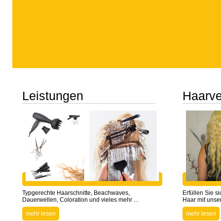
Leistungen
Haarve
Typgerechte Haarschnitte, Beachwaves,
Erfüllen Sie 
Dauerwellen, Coloration und vieles mehr ...
Haar mit unser
mehr lesen
mehr lesen